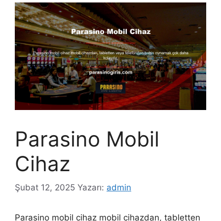
Parasino Mobil
Cihaz
Şubat 12, 2025
Yazarı:
admin
Parasino mobil cihaz mobil cihazdan, tabletten