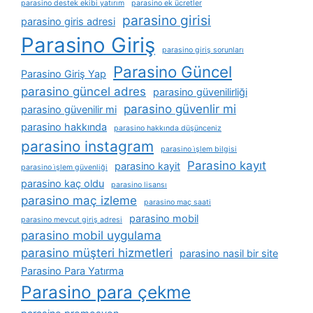
parasino destek ekibi yatırım
parasino ek ücretler
parasino girisi
parasino giris adresi
Parasino Giriş
parasino giriş sorunları
Parasino Güncel
Parasino Giriş Yap
parasino güncel adres
parasino güvenilirliği
parasino güvenlir mi
parasino güvenilir mi
parasino hakkında
parasino hakkında düşünceniz
parasino instagram
parasino i̇şlem bilgisi
Parasino kayıt
parasino kayit
parasino i̇şlem güvenliği
parasino kaç oldu
parasino lisansı
parasino maç izleme
parasino maç saati
parasino mobil
parasino mevcut giriş adresi
parasino mobil uygulama
parasino müşteri hizmetleri
parasino nasil bir site
Parasino Para Yatırma
Parasino para çekme