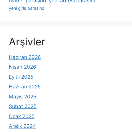
twitter parasino
yeni adresi parasino
yeni giris parasino
Arşivler
Haziran 2026
Nisan 2026
Eylül 2025
Haziran 2025
Mayıs 2025
Şubat 2025
Ocak 2025
Aralık 2024