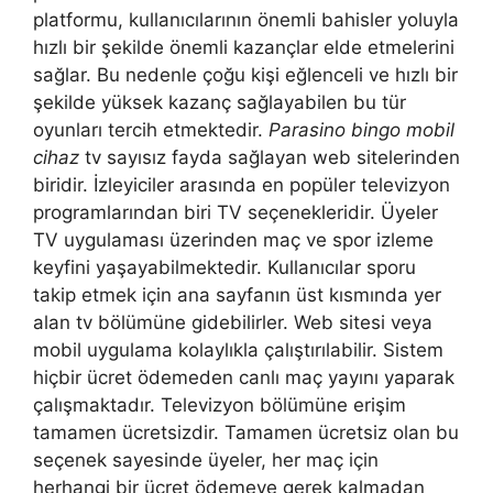
platformu, kullanıcılarının önemli bahisler yoluyla
hızlı bir şekilde önemli kazançlar elde etmelerini
sağlar. Bu nedenle çoğu kişi eğlenceli ve hızlı bir
şekilde yüksek kazanç sağlayabilen bu tür
oyunları tercih etmektedir.
Parasino bingo mobil
cihaz
tv sayısız fayda sağlayan web sitelerinden
biridir. İzleyiciler arasında en popüler televizyon
programlarından biri TV seçenekleridir. Üyeler
TV uygulaması üzerinden maç ve spor izleme
keyfini yaşayabilmektedir. Kullanıcılar sporu
takip etmek için ana sayfanın üst kısmında yer
alan tv bölümüne gidebilirler. Web sitesi veya
mobil uygulama kolaylıkla çalıştırılabilir. Sistem
hiçbir ücret ödemeden canlı maç yayını yaparak
çalışmaktadır. Televizyon bölümüne erişim
tamamen ücretsizdir. Tamamen ücretsiz olan bu
seçenek sayesinde üyeler, her maç için
herhangi bir ücret ödemeye gerek kalmadan