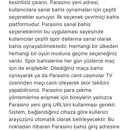
kesintisiz çıkarın. Parasino yeni adresi,
kullanıcılara sanal bahis oynamaları için çeşitli
seçenekler sunuyor. İlk seçenek çevrimiçi bahis
platformudur. Parasino sanal bahis
seçeneklerinin bu uygulaması sayesinde
kullanıcılar çeşitli spor dallarına sanal olarak
bahis oynayabilmektedir. Herhangi bir ülkeden
herhangi bir oyun moduna geçme seçeneğiniz
vardır. Spor bahislerine her gün yüzlerce maç
için de erişilebilir. Dilediğiniz maça bahis
oynayarak ya da
Parasino canlı casinolar
TV
üzerinden maçı canlı izleyerek skor takibini
yapabilirsiniz. Parasino para çekme
yöntemlerine erişmek için bireylerin yalnızca
Parasino yeni giriş URL’sini kullanması gerekir.
Sistem, bağlandığınız cihaza göre kullanıcı
arayüzünü otomatik olarak belirleyecektir. Bu
noktadan itibaren Parasino bahis giriş adresine