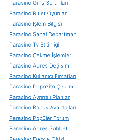
Parasino Giriş Sorunları
Parasino Rulet Oyunları
Parasino İşlem Bilgisi
Parasino Sanal Departman
Parasino Tv Etkinliği
Parasino Çekme İşlemleri
Parasino Adres Değişimi
Parasino Kullanıcı Fırsatları
Parasino Depozito Çekilme
Parasino Ayrıntılı Planlar
Parasino Bonus Avantajları
Parasino Popüler Forum
Parasino Adres Sohbet
Parasino Eposta Girişi