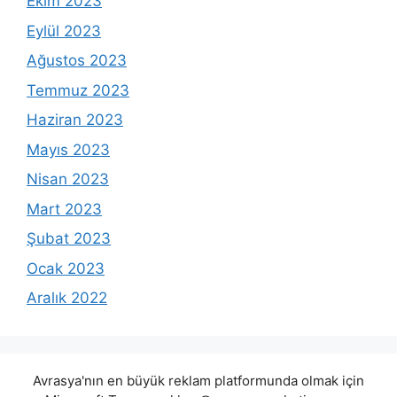
Ekim 2023
Eylül 2023
Ağustos 2023
Temmuz 2023
Haziran 2023
Mayıs 2023
Nisan 2023
Mart 2023
Şubat 2023
Ocak 2023
Aralık 2022
Avrasya'nın en büyük reklam platformunda olmak için