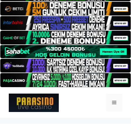
İçeriğe
atla
Menü