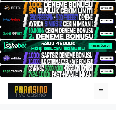
İçeriğe
atla
Menü