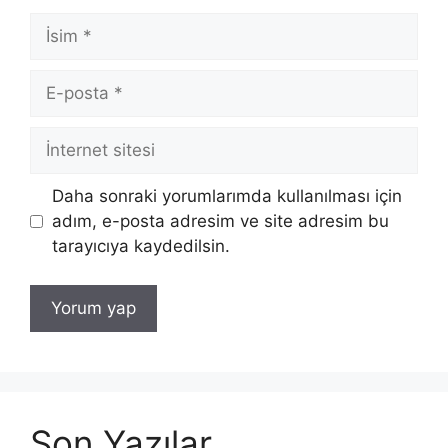
İsim
E-
posta
İnternet
sitesi
Daha sonraki yorumlarımda kullanılması için
adım, e-posta adresim ve site adresim bu
tarayıcıya kaydedilsin.
Son Yazılar