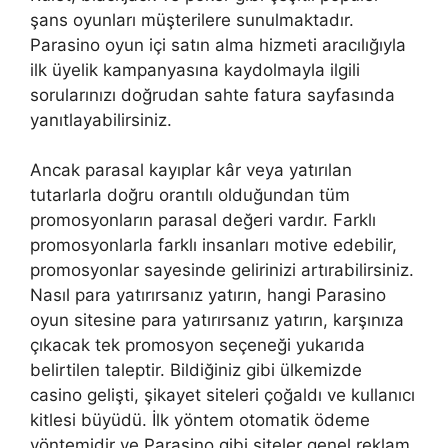
şans oyunları müşterilere sunulmaktadır.
Parasino oyun içi satın alma hizmeti aracılığıyla
ilk üyelik kampanyasına kaydolmayla ilgili
sorularınızı doğrudan sahte fatura sayfasında
yanıtlayabilirsiniz.
Ancak parasal kayıplar kâr veya yatırılan
tutarlarla doğru orantılı olduğundan tüm
promosyonların parasal değeri vardır. Farklı
promosyonlarla farklı insanları motive edebilir,
promosyonlar sayesinde gelirinizi artırabilirsiniz.
Nasıl para yatırırsanız yatırın, hangi Parasino
oyun sitesine para yatırırsanız yatırın, karşınıza
çıkacak tek promosyon seçeneği yukarıda
belirtilen taleptir. Bildiğiniz gibi ülkemizde
casino gelişti, şikayet siteleri çoğaldı ve kullanıcı
kitlesi büyüdü. İlk yöntem otomatik ödeme
yöntemidir ve Parasino gibi siteler genel reklam