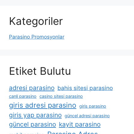
Kategoriler
Parasino Promosyonlar
Etiket Bulutu
adresi parasino
bahis sitesi parasino
canli parasino
casino sitesi parasino
giris adresi parasino
giris parasino
giris yap parasino
güncel adresi parasino
güncel parasino
kayit parasino