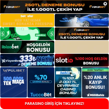
×
PARASINO GİRİŞ İÇİN TIKLAYINIZ!