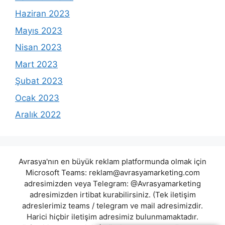
Haziran 2023
Mayıs 2023
Nisan 2023
Mart 2023
Şubat 2023
Ocak 2023
Aralık 2022
Avrasya'nın en büyük reklam platformunda olmak için
Microsoft Teams:
reklam@avrasyamarketing.com
adresimizden veya Telegram: @Avrasyamarketing
adresimizden irtibat kurabilirsiniz. (Tek iletişim
adreslerimiz teams / telegram ve mail adresimizdir.
Harici hiçbir iletişim adresimiz bulunmamaktadır.