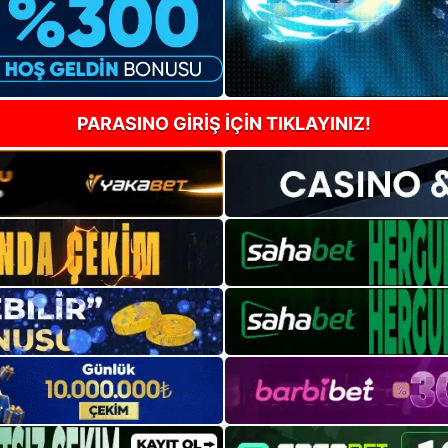
PARASINO GİRİŞ İÇİN TIKLAYINIZ!