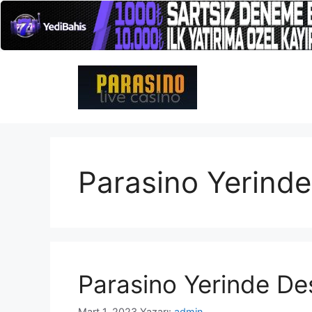
İçeriğe
atla
Parasino Yerind
Parasino Yerinde De
Mart 1, 2023
Yazarı:
admin