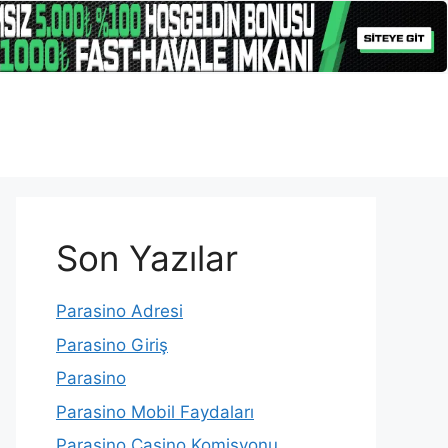
Son Yazılar
Parasino Adresi
Parasino Giriş
Parasino
Parasino Mobil Faydaları
Parasino Casino Komisyonu