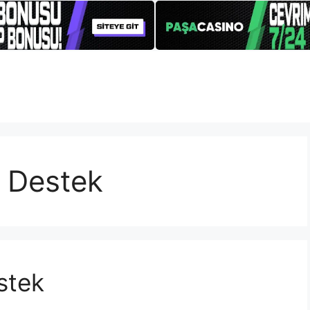
e Destek
stek