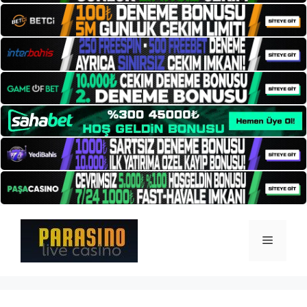
İçeriğe
atla
Menü