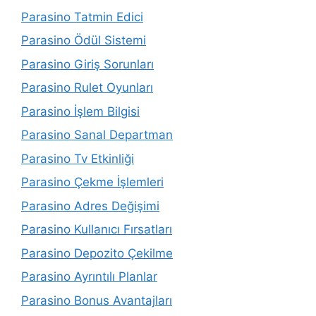
Parasino Tatmin Edici
Parasino Ödül Sistemi
Parasino Giriş Sorunları
Parasino Rulet Oyunları
Parasino İşlem Bilgisi
Parasino Sanal Departman
Parasino Tv Etkinliği
Parasino Çekme İşlemleri
Parasino Adres Değişimi
Parasino Kullanıcı Fırsatları
Parasino Depozito Çekilme
Parasino Ayrıntılı Planlar
Parasino Bonus Avantajları