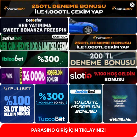
×
PARASINO GİRİŞ İÇİN TIKLAYINIZ!