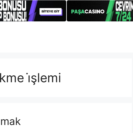
kme i̇şlemi
amak