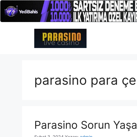
İçeriğe
atla
parasino para çe
Parasino Sorun Yaş
Şubat 3, 2024
Yazarı:
admin