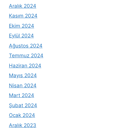
Aralık 2024
Kasım 2024
Ekim 2024
Eylül 2024
Ağustos 2024
Temmuz 2024
Haziran 2024
Mayıs 2024
Nisan 2024
Mart 2024
Şubat 2024
Ocak 2024
Aralık 2023