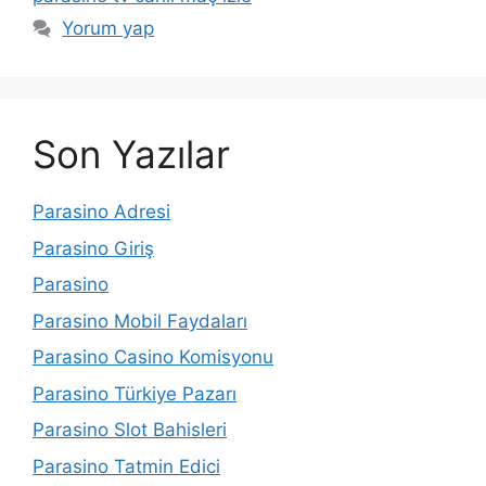
Yorum yap
Son Yazılar
Parasino Adresi
Parasino Giriş
Parasino
Parasino Mobil Faydaları
Parasino Casino Komisyonu
Parasino Türkiye Pazarı
Parasino Slot Bahisleri
Parasino Tatmin Edici