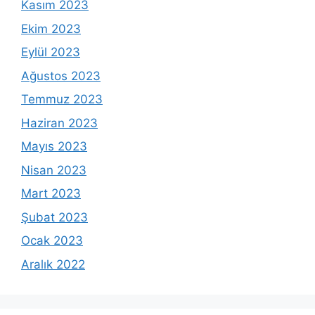
Kasım 2023
Ekim 2023
Eylül 2023
Ağustos 2023
Temmuz 2023
Haziran 2023
Mayıs 2023
Nisan 2023
Mart 2023
Şubat 2023
Ocak 2023
Aralık 2022