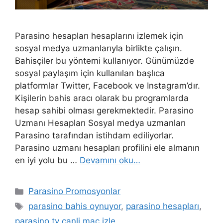
Parasino hesapları hesaplarını izlemek için
sosyal medya uzmanlarıyla birlikte çalışın.
Bahisçiler bu yöntemi kullanıyor. Günümüzde
sosyal paylaşım için kullanılan başlıca
platformlar Twitter, Facebook ve Instagram’dır.
Kişilerin bahis aracı olarak bu programlarda
hesap sahibi olması gerekmektedir. Parasino
Uzmanı Hesapları Sosyal medya uzmanları
Parasino tarafından istihdam ediliyorlar.
Parasino uzmanı hesapları profilini ele almanın
en iyi yolu bu …
Devamını oku…
Kategoriler
Parasino Promosyonlar
Etiketler
parasino bahis oynuyor
,
parasino hesapları
,
parasino tv canli maç izle