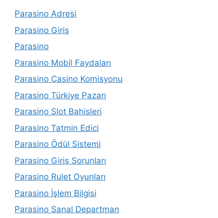
Parasino Adresi
Parasino Giriş
Parasino
Parasino Mobil Faydaları
Parasino Casino Komisyonu
Parasino Türkiye Pazarı
Parasino Slot Bahisleri
Parasino Tatmin Edici
Parasino Ödül Sistemi
Parasino Giriş Sorunları
Parasino Rulet Oyunları
Parasino İşlem Bilgisi
Parasino Sanal Departman