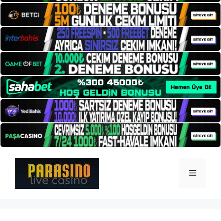
İçeriğe
atla
Menü