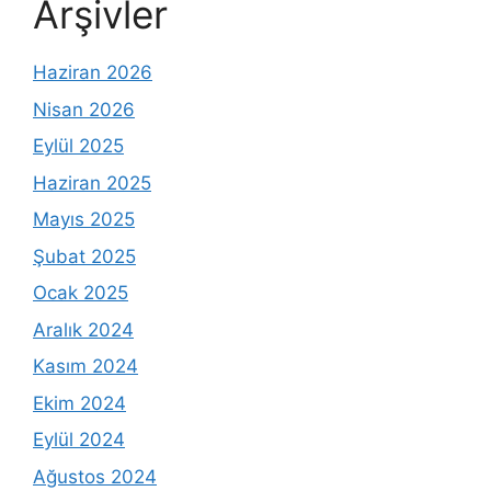
Arşivler
Haziran 2026
Nisan 2026
Eylül 2025
Haziran 2025
Mayıs 2025
Şubat 2025
Ocak 2025
Aralık 2024
Kasım 2024
Ekim 2024
Eylül 2024
Ağustos 2024