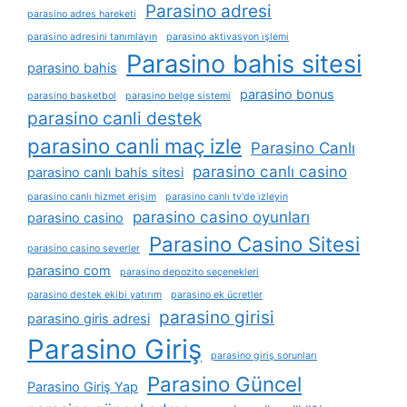
Parasino adresi
parasino adres hareketi
parasino adresini tanımlayın
parasino aktivasyon i̇şlemi
Parasino bahis sitesi
parasino bahis
parasino bonus
parasino basketbol
parasino belge sistemi
parasino canli destek
parasino canli maç izle
Parasino Canlı
parasino canlı casino
parasino canlı bahis sitesi
parasino canlı hizmet erişim
parasino canlı tv'de i̇zleyin
parasino casino oyunları
parasino casino
Parasino Casino Sitesi
parasino casino severler
parasino com
parasino depozito seçenekleri
parasino destek ekibi yatırım
parasino ek ücretler
parasino girisi
parasino giris adresi
Parasino Giriş
parasino giriş sorunları
Parasino Güncel
Parasino Giriş Yap