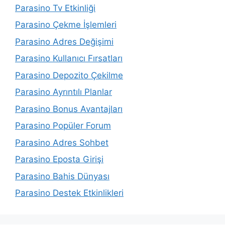
Parasino Tv Etkinliği
Parasino Çekme İşlemleri
Parasino Adres Değişimi
Parasino Kullanıcı Fırsatları
Parasino Depozito Çekilme
Parasino Ayrıntılı Planlar
Parasino Bonus Avantajları
Parasino Popüler Forum
Parasino Adres Sohbet
Parasino Eposta Girişi
Parasino Bahis Dünyası
Parasino Destek Etkinlikleri