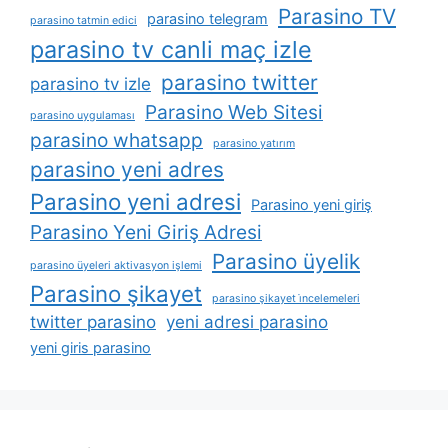
Parasino TV
parasino telegram
parasino tatmin edici
parasino tv canli maç izle
parasino twitter
parasino tv izle
Parasino Web Sitesi
parasino uygulaması
parasino whatsapp
parasino yatırım
parasino yeni adres
Parasino yeni adresi
Parasino yeni giriş
Parasino Yeni Giriş Adresi
Parasino üyelik
parasino üyeleri aktivasyon işlemi
Parasino şikayet
parasino şikayet i̇ncelemeleri
twitter parasino
yeni adresi parasino
yeni giris parasino