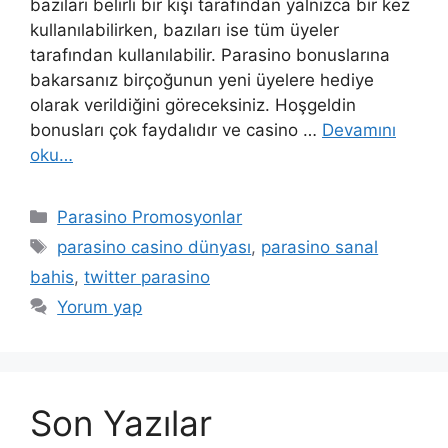
bazıları belirli bir kişi tarafından yalnızca bir kez
kullanılabilirken, bazıları ise tüm üyeler
tarafından kullanılabilir. Parasino bonuslarına
bakarsanız birçoğunun yeni üyelere hediye
olarak verildiğini göreceksiniz. Hoşgeldin
bonusları çok faydalıdır ve casino …
Devamını
oku…
Kategoriler
Parasino Promosyonlar
Etiketler
parasino casino dünyası
,
parasino sanal
bahis
,
twitter parasino
Yorum yap
Son Yazılar