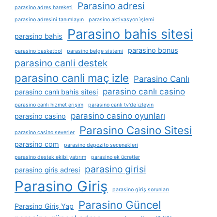
Parasino adresi
parasino adres hareketi
parasino adresini tanımlayın
parasino aktivasyon i̇şlemi
Parasino bahis sitesi
parasino bahis
parasino bonus
parasino basketbol
parasino belge sistemi
parasino canli destek
parasino canli maç izle
Parasino Canlı
parasino canlı casino
parasino canlı bahis sitesi
parasino canlı hizmet erişim
parasino canlı tv'de i̇zleyin
parasino casino oyunları
parasino casino
Parasino Casino Sitesi
parasino casino severler
parasino com
parasino depozito seçenekleri
parasino destek ekibi yatırım
parasino ek ücretler
parasino girisi
parasino giris adresi
Parasino Giriş
parasino giriş sorunları
Parasino Güncel
Parasino Giriş Yap