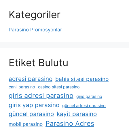
Kategoriler
Parasino Promosyonlar
Etiket Bulutu
adresi parasino
bahis sitesi parasino
canli parasino
casino sitesi parasino
giris adresi parasino
giris parasino
giris yap parasino
güncel adresi parasino
güncel parasino
kayit parasino
Parasino Adres
mobil parasino