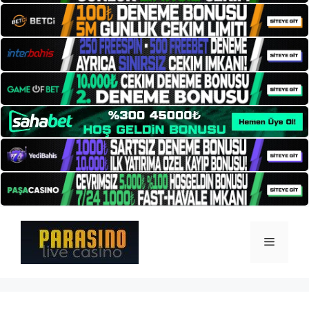
İçeriğe
atla
Menü