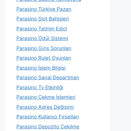
Parasino Türkiye Pazarı
Parasino Slot Bahisleri
Parasino Tatmin Edici
Parasino Ödül Sistemi
Parasino Giriş Sorunları
Parasino Rulet Oyunları
Parasino İşlem Bilgisi
Parasino Sanal Departman
Parasino Tv Etkinliği
Parasino Çekme İşlemleri
Parasino Adres Değişimi
Parasino Kullanıcı Fırsatları
Parasino Depozito Çekilme