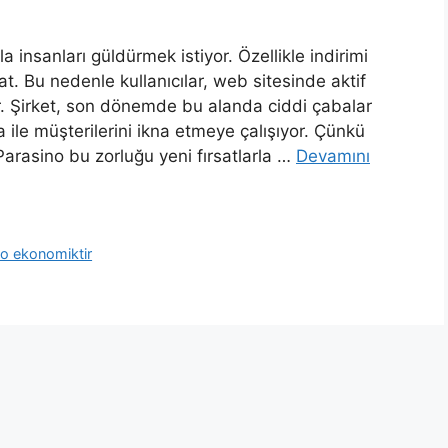
la insanları güldürmek istiyor. Özellikle indirimi
t. Bu nedenle kullanıcılar, web sitesinde aktif
ir. Şirket, son dönemde bu alanda ciddi çabalar
ile müşterilerini ikna etmeye çalışıyor. Çünkü
 Parasino bu zorluğu yeni fırsatlarla …
Devamını
no ekonomiktir