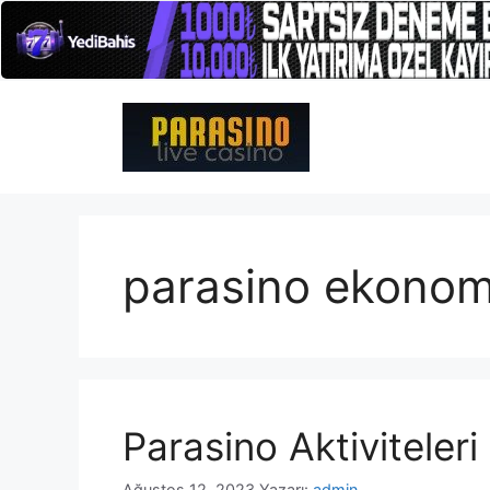
İçeriğe
atla
parasino ekonomi
Parasino Aktiviteleri
Ağustos 12, 2023
Yazarı:
admin