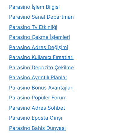
Parasino İşlem Bilgisi
Parasino Sanal Departman
Parasino Tv Etkinliği
Parasino Çekme İşlemleri
Parasino Adres Değişimi
Parasino Kullanıcı Fırsatları
Parasino Depozito Çekilme
Parasino Ayrıntılı Planlar
Parasino Bonus Avantajları
Parasino Popüler Forum
Parasino Adres Sohbet
Parasino Eposta Girişi
Parasino Bahis Dünyası