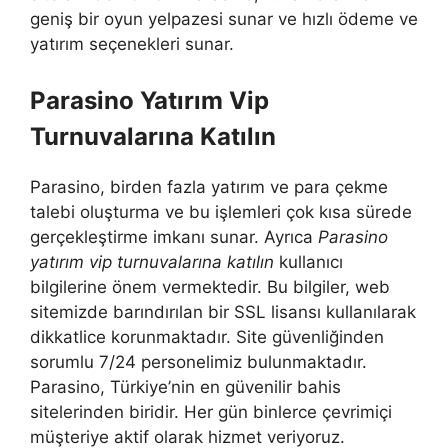
geniş bir oyun yelpazesi sunar ve hızlı ödeme ve
yatırım seçenekleri sunar.
Parasino Yatırım Vip
Turnuvalarına Katılın
Parasino, birden fazla yatırım ve para çekme
talebi oluşturma ve bu işlemleri çok kısa sürede
gerçekleştirme imkanı sunar. Ayrıca
Parasino
yatırım vip turnuvalarına katılın
kullanıcı
bilgilerine önem vermektedir. Bu bilgiler, web
sitemizde barındırılan bir SSL lisansı kullanılarak
dikkatlice korunmaktadır. Site güvenliğinden
sorumlu 7/24 personelimiz bulunmaktadır.
Parasino, Türkiye’nin en güvenilir bahis
sitelerinden biridir. Her gün binlerce çevrimiçi
müşteriye aktif olarak hizmet veriyoruz.