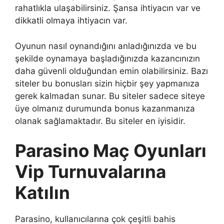
rahatlıkla ulaşabilirsiniz. Şansa ihtiyacın var ve
dikkatli olmaya ihtiyacın var.
Oyunun nasıl oynandığını anladığınızda ve bu
şekilde oynamaya başladığınızda kazancınızın
daha güvenli olduğundan emin olabilirsiniz. Bazı
siteler bu bonusları sizin hiçbir şey yapmanıza
gerek kalmadan sunar. Bu siteler sadece siteye
üye olmanız durumunda bonus kazanmanıza
olanak sağlamaktadır. Bu siteler en iyisidir.
Parasino Maç Oyunları
Vip Turnuvalarına
Katılın
Parasino, kullanıcılarına çok çeşitli bahis