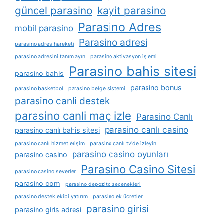
güncel parasino
kayit parasino
Parasino Adres
mobil parasino
Parasino adresi
parasino adres hareketi
parasino adresini tanımlayın
parasino aktivasyon i̇şlemi
Parasino bahis sitesi
parasino bahis
parasino bonus
parasino basketbol
parasino belge sistemi
parasino canli destek
parasino canli maç izle
Parasino Canlı
parasino canlı casino
parasino canlı bahis sitesi
parasino canlı hizmet erişim
parasino canlı tv'de i̇zleyin
parasino casino oyunları
parasino casino
Parasino Casino Sitesi
parasino casino severler
parasino com
parasino depozito seçenekleri
parasino destek ekibi yatırım
parasino ek ücretler
parasino girisi
parasino giris adresi