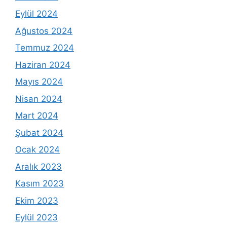
Eylül 2024
Ağustos 2024
Temmuz 2024
Haziran 2024
Mayıs 2024
Nisan 2024
Mart 2024
Şubat 2024
Ocak 2024
Aralık 2023
Kasım 2023
Ekim 2023
Eylül 2023