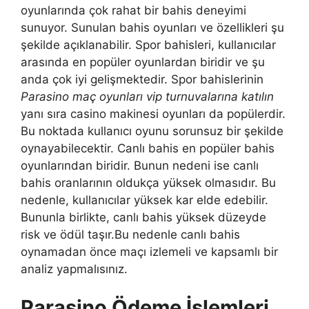
oyunlarında çok rahat bir bahis deneyimi
sunuyor. Sunulan bahis oyunları ve özellikleri şu
şekilde açıklanabilir. Spor bahisleri, kullanıcılar
arasında en popüler oyunlardan biridir ve şu
anda çok iyi gelişmektedir. Spor bahislerinin
Parasino maç oyunları vip turnuvalarına katılın
yanı sıra casino makinesi oyunları da popülerdir.
Bu noktada kullanıcı oyunu sorunsuz bir şekilde
oynayabilecektir. Canlı bahis en popüler bahis
oyunlarından biridir. Bunun nedeni ise canlı
bahis oranlarının oldukça yüksek olmasıdır. Bu
nedenle, kullanıcılar yüksek kar elde edebilir.
Bununla birlikte, canlı bahis yüksek düzeyde
risk ve ödül taşır.Bu nedenle canlı bahis
oynamadan önce maçı izlemeli ve kapsamlı bir
analiz yapmalısınız.
Parasino Ödeme İşlemleri