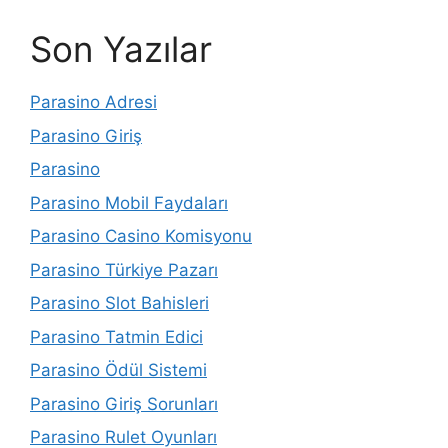
Son Yazılar
Parasino Adresi
Parasino Giriş
Parasino
Parasino Mobil Faydaları
Parasino Casino Komisyonu
Parasino Türkiye Pazarı
Parasino Slot Bahisleri
Parasino Tatmin Edici
Parasino Ödül Sistemi
Parasino Giriş Sorunları
Parasino Rulet Oyunları