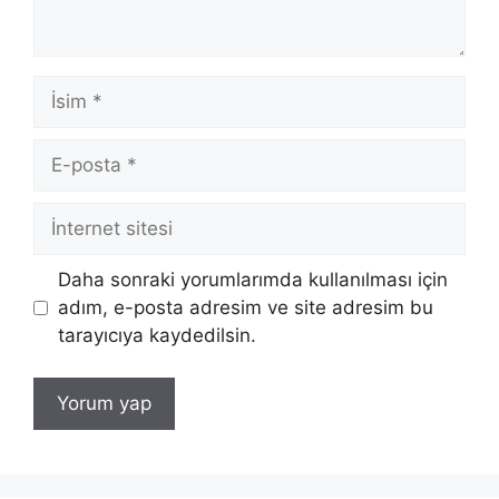
İsim
E-
posta
İnternet
sitesi
Daha sonraki yorumlarımda kullanılması için
adım, e-posta adresim ve site adresim bu
tarayıcıya kaydedilsin.