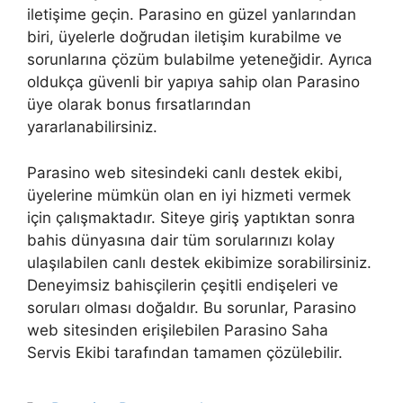
iletişime geçin. Parasino en güzel yanlarından
biri, üyelerle doğrudan iletişim kurabilme ve
sorunlarına çözüm bulabilme yeteneğidir. Ayrıca
oldukça güvenli bir yapıya sahip olan Parasino
üye olarak bonus fırsatlarından
yararlanabilirsiniz.
Parasino web sitesindeki canlı destek ekibi,
üyelerine mümkün olan en iyi hizmeti vermek
için çalışmaktadır. Siteye giriş yaptıktan sonra
bahis dünyasına dair tüm sorularınızı kolay
ulaşılabilen canlı destek ekibimize sorabilirsiniz.
Deneyimsiz bahisçilerin çeşitli endişeleri ve
soruları olması doğaldır. Bu sorunlar, Parasino
web sitesinden erişilebilen Parasino Saha
Servis Ekibi tarafından tamamen çözülebilir.