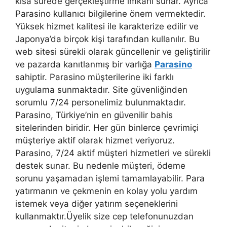
kısa sürede gerçekleştirme imkanı sunar. Ayrıca
Parasino kullanıcı bilgilerine önem vermektedir.
Yüksek hizmet kalitesi ile karakterize edilir ve
Japonya’da birçok kişi tarafından kullanılır. Bu
web sitesi sürekli olarak güncellenir ve geliştirilir
ve pazarda kanıtlanmış bir varlığa
Parasino
sahiptir. Parasino müşterilerine iki farklı
uygulama sunmaktadır. Site güvenliğinden
sorumlu 7/24 personelimiz bulunmaktadır.
Parasino, Türkiye’nin en güvenilir bahis
sitelerinden biridir. Her gün binlerce çevrimiçi
müşteriye aktif olarak hizmet veriyoruz.
Parasino, 7/24 aktif müşteri hizmetleri ve sürekli
destek sunar. Bu nedenle müşteri, ödeme
sorunu yaşamadan işlemi tamamlayabilir. Para
yatırmanın ve çekmenin en kolay yolu yardım
istemek veya diğer yatırım seçeneklerini
kullanmaktır.Üyelik size cep telefonunuzdan