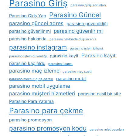
Parasino Giriş
parasino giriş sorunları
Parasino Güncel
Parasino Giriş Yap
parasino güncel adres
parasino güvenilirliği
parasino güvenlir mi
parasino güvenilir mi
parasino hakkında
parasino hakkında düşünceniz
parasino instagram
parasino i̇şlem bilgisi
Parasino kayıt
parasino kayit
parasino i̇şlem güvenliği
parasino kaç oldu
parasino lisansı
parasino maç izleme
parasino maç saati
parasino mobil
parasino mevcut giriş adresi
parasino mobil uygulama
parasino müşteri hizmetleri
parasino nasil bir site
Parasino Para Yatırma
Parasino para çekme
parasino promosyon
parasino promosyon kodu
parasino rulet oyunları