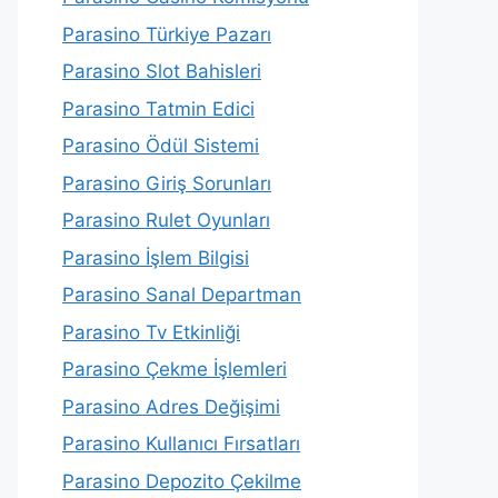
Parasino Türkiye Pazarı
Parasino Slot Bahisleri
Parasino Tatmin Edici
Parasino Ödül Sistemi
Parasino Giriş Sorunları
Parasino Rulet Oyunları
Parasino İşlem Bilgisi
Parasino Sanal Departman
Parasino Tv Etkinliği
Parasino Çekme İşlemleri
Parasino Adres Değişimi
Parasino Kullanıcı Fırsatları
Parasino Depozito Çekilme