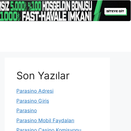
Son Yazılar
Parasino Adresi
Parasino Giriş
Parasino
Parasino Mobil Faydaları
Parasino Casino Komisyonu