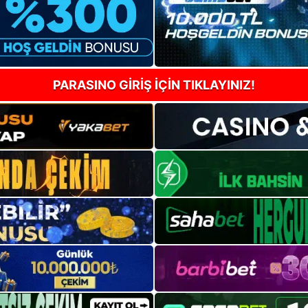
PARASINO GİRİŞ İÇİN TIKLAYINIZ!