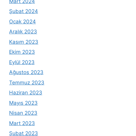
Mart 2024
Şubat 2024
Ocak 2024
Aralık 2023
Kasım 2023
Ekim 2023
Eylül 2023
Ağustos 2023
Temmuz 2023
Haziran 2023
Mayıs 2023
Nisan 2023
Mart 2023
Şubat 2023