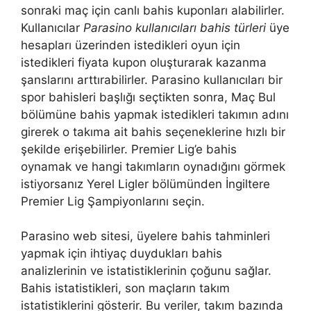
sonraki maç için canlı bahis kuponları alabilirler.
Kullanıcılar
Parasino kullanıcıları bahis türleri
üye
hesapları üzerinden istedikleri oyun için
istedikleri fiyata kupon oluşturarak kazanma
şanslarını arttırabilirler. Parasino kullanıcıları bir
spor bahisleri başlığı seçtikten sonra, Maç Bul
bölümüne bahis yapmak istedikleri takımın adını
girerek o takıma ait bahis seçeneklerine hızlı bir
şekilde erişebilirler. Premier Lig’e bahis
oynamak ve hangi takımların oynadığını görmek
istiyorsanız Yerel Ligler bölümünden İngiltere
Premier Lig Şampiyonlarını seçin.
Parasino web sitesi, üyelere bahis tahminleri
yapmak için ihtiyaç duydukları bahis
analizlerinin ve istatistiklerinin çoğunu sağlar.
Bahis istatistikleri, son maçların takım
istatistiklerini gösterir. Bu veriler, takım bazında