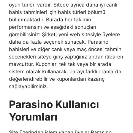
oyun türleri vardır. Sitede ayrıca daha iyi canlı
bahis tahminleri için bahis türleri bölümü
bulunmaktadır. Burada her takımın
performansını ve aşağıdaki sonuçları
görebilirsiniz: Şirket, yeni web sitesiyle üyelere
daha da fazla seçenek sunacak. Parasino
bahisleri ve diğer canlı veya maç öncesi tahmin
seçenekleri siteye giriş yaptığınız andan itibaren
mevcuttur. Kuponları tek tek veya bir arada
sistem olarak kullanarak, parayı farklı oranlarda
değerlendirebilir ve kuponlardan kazanç
sağlayabilirsiniz.
Parasino Kullanıcı
Yorumları
Site üzerinden işlem yapan üyeler Parasino