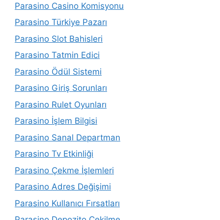
Parasino Casino Komisyonu
Parasino Türkiye Pazarı
Parasino Slot Bahisleri
Parasino Tatmin Edici
Parasino Ödül Sistemi
Parasino Giriş Sorunları
Parasino Rulet Oyunları
Parasino İşlem Bilgisi
Parasino Sanal Departman
Parasino Tv Etkinliği
Parasino Çekme İşlemleri
Parasino Adres Değişimi
Parasino Kullanıcı Fırsatları
Parasino Depozito Çekilme