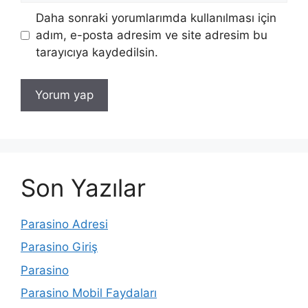
Daha sonraki yorumlarımda kullanılması için
adım, e-posta adresim ve site adresim bu
tarayıcıya kaydedilsin.
Son Yazılar
Parasino Adresi
Parasino Giriş
Parasino
Parasino Mobil Faydaları