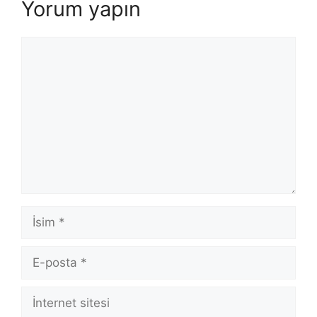
Yorum yapın
Yorum
İsim
E-
posta
İnternet
sitesi